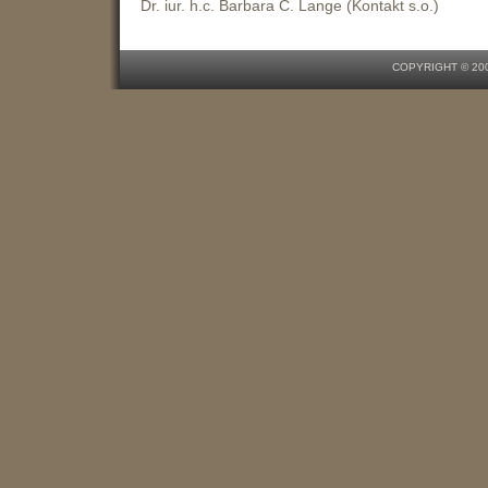
COPYRIGHT © 200